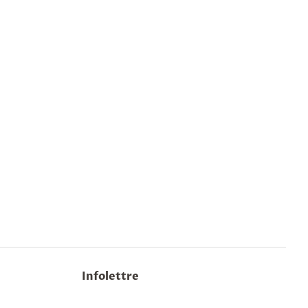
Infolettre