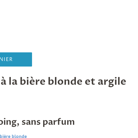
NIER
 la bière blonde et argile
ing, sans parfum
bière blonde