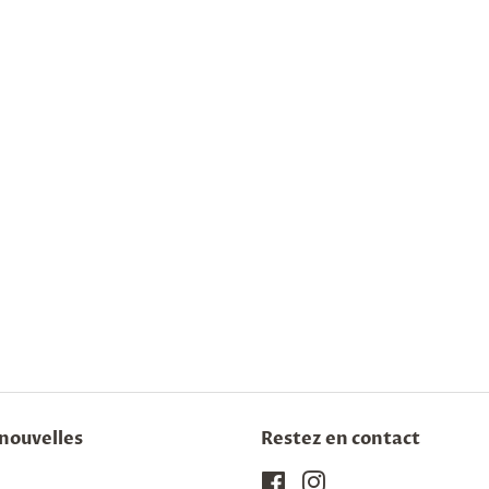
nouvelles
Restez en contact
Facebook
Instagram