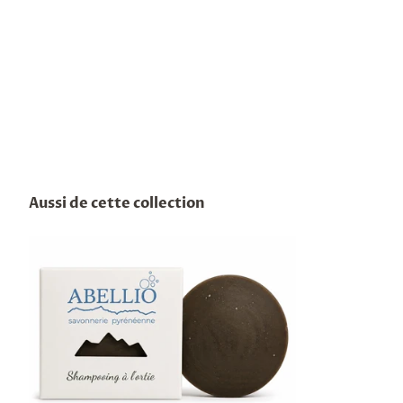
Aussi de cette collection